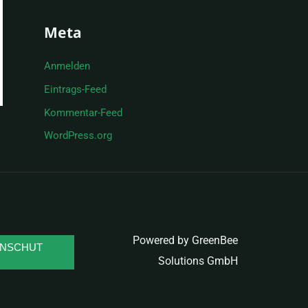
:
Meta
Anmelden
Eintrags-Feed
Kommentar-Feed
WordPress.org
Powered by GreenBee
ENSCHUT
Solutions GmbH