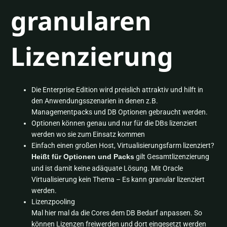
granularen
Lizenzierung
Die Enterprise Edition wird preislich attraktiv und hilft in
den Anwendungsszenarien in denen z.B.
Managementpacks und DB Optionen gebraucht werden.
Optionen können genau und nur für die DBs lizenziert
werden wo sie zum Einsatz kommen
Einfach einen großen Host, Virtualisierungsfarm lizenziert?
gilt Gesamtlizenzierung
Heißt für Optionen und Packs
und ist damit keine adäquate Lösung. Mit Oracle
Virtualisierung kein Thema – Es kann granular lizenziert
werden.
Lizenzpooling
Mal hier mal da die Cores dem DB Bedarf anpassen. So
können Lizenzen freiwerden und dort eingesetzt werden