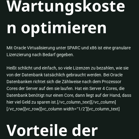
Wartungskoste
n optimieren
Mit Oracle Virtualisierung unter SPARC und x86 ist eine granulare
Lizenzierung nach Bedarf gegeben.
Heißt schlicht und einfach, so viele Lizenzen zu bezahlen, wie sie
von der Datenbank tatsächlich gebraucht werden. Bei Oracle
Datenbanken richtet sich die Zählweise nach dem Prozessor
Cores der Server auf den sie laufen. Hat ein Server 4 Cores, die
Datenbank benötigt nur einen Core, dann liegt auf der Hand, dass
hier viel Geld zu sparen ist.[/vc_column_text][/vc_column]
[/vc_row][vc_row][vc_column width=“1/2″][vc_column_text]
Vorteile der